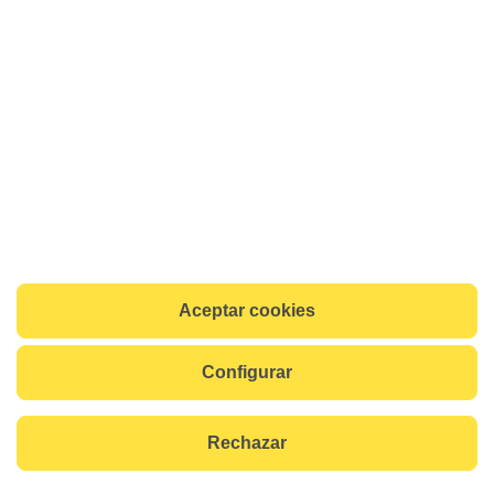
Aceptar cookies
Configurar
Rechazar